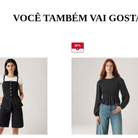
VOCÊ TAMBÉM VAI GOST
40
%