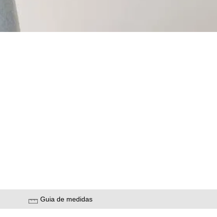
Guia de medidas