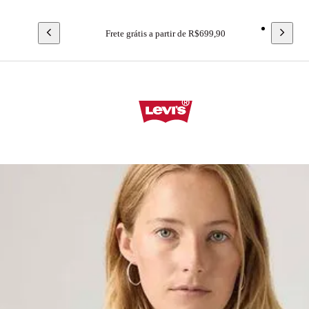
Frete grátis a partir de R$699,90