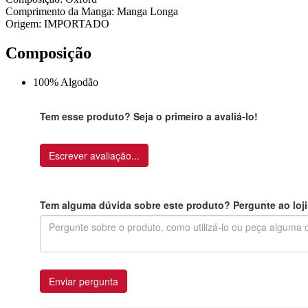
Comprimento da Manga: Manga Longa
Origem: IMPORTADO
Composição
100% Algodão
Tem esse produto? Seja o primeiro a avaliá-lo!
Escrever avaliação...
Tem alguma dúvida sobre este produto? Pergunte ao loji
Enviar pergunta