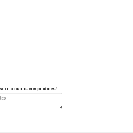
sta e a outros compradores!