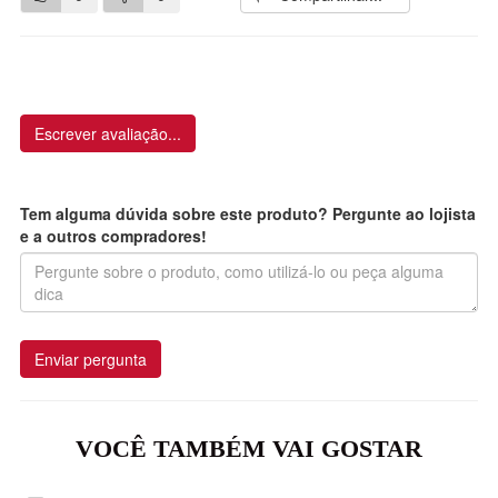
Escrever avaliação...
Tem alguma dúvida sobre este produto? Pergunte ao lojista
e a outros compradores!
Enviar pergunta
VOCÊ TAMBÉM VAI GOSTAR