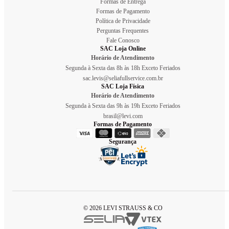
Formas de Entrega
Formas de Pagamento
Política de Privacidade
Perguntas Frequentes
Fale Conosco
SAC Loja Online
Horário de Atendimento
Segunda à Sexta das 8h às 18h Exceto Feriados
sac.levis@seliafullservice.com.br
SAC Loja Física
Horário de Atendimento
Segunda à Sexta das 9h às 19h Exceto Feriados
brasil@levi.com
Formas de Pagamento
Segurança
© 2026 LEVI STRAUSS & CO