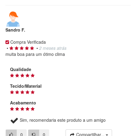
Sandro F.
Compra Verificada
•
•
2 meses atrás
muita boa para um ótimo clima
Qualidade
Tecido/Material
Acabamento
Sim, recomendaria este produto a um amigo
0
0
Compartilhar...