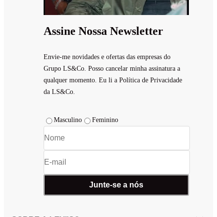
Assine Nossa Newsletter
Envie-me novidades e ofertas das empresas do
Grupo LS&Co. Posso cancelar minha assinatura a
qualquer momento. Eu li a Política de Privacidade
da LS&Co.
Masculino
Feminino
Junte-se a nós