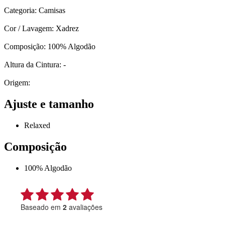
Categoria: Camisas
Cor / Lavagem: Xadrez
Composição: 100% Algodão
Altura da Cintura: -
Origem:
Ajuste e tamanho
Relaxed
Composição
100% Algodão
Baseado em
2
avaliações