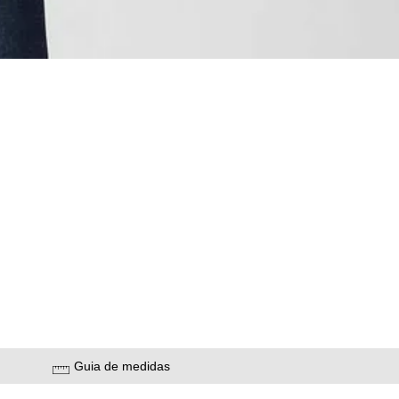
Guia de medidas