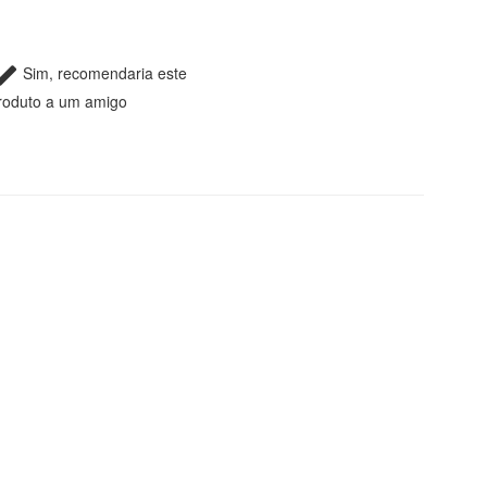
Sim, recomendaria este
roduto a um amigo