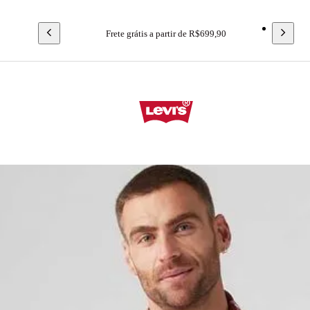
Frete grátis a partir de R$699,90