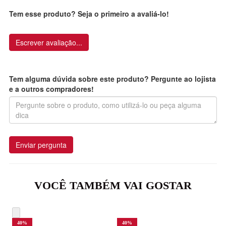
Tem esse produto? Seja o primeiro a avaliá-lo!
Escrever avaliação...
Tem alguma dúvida sobre este produto? Pergunte ao lojista
e a outros compradores!
Enviar pergunta
VOCÊ TAMBÉM VAI GOSTAR
40
%
40
%