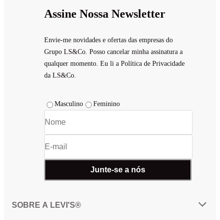
Assine Nossa Newsletter
Envie-me novidades e ofertas das empresas do
Grupo LS&Co. Posso cancelar minha assinatura a
qualquer momento. Eu li a Política de Privacidade
da LS&Co.
Masculino
Feminino
Junte-se a nós
SOBRE A LEVI'S®