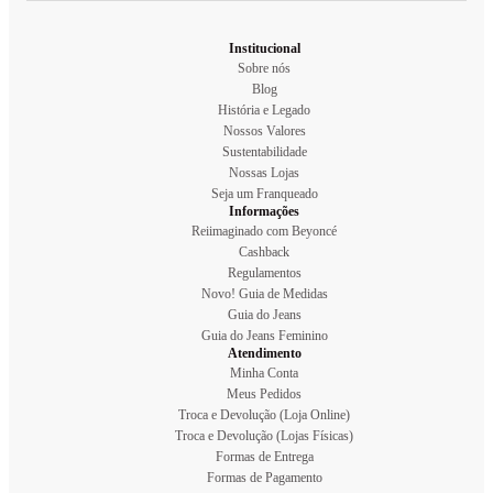
Institucional
Sobre nós
Blog
História e Legado
Nossos Valores
Sustentabilidade
Nossas Lojas
Seja um Franqueado
Informações
Reiimaginado com Beyoncé
Cashback
Regulamentos
Novo! Guia de Medidas
Guia do Jeans
Guia do Jeans Feminino
Atendimento
Minha Conta
Meus Pedidos
Troca e Devolução (Loja Online)
Troca e Devolução (Lojas Físicas)
Formas de Entrega
Formas de Pagamento