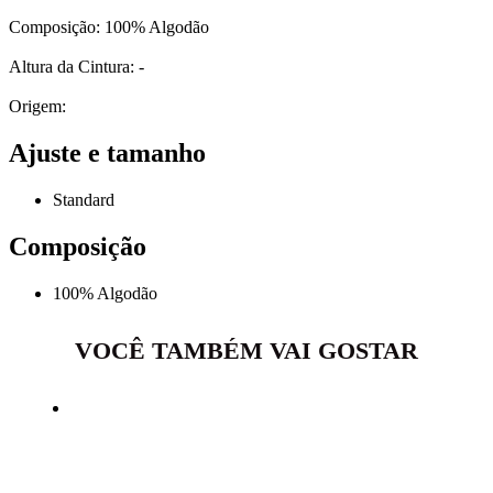
Composição: 100% Algodão
Altura da Cintura: -
Origem:
Ajuste e tamanho
Standard
Composição
100% Algodão
VOCÊ TAMBÉM VAI GOSTAR