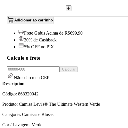
Adicionar ao carrinho
Frete Grátis Acima de R$699,90
20% de Cashback
5% OFF no PIX
Calcule o frete
Calcular
Não sei o meu CEP
Description
Código: 868320042
Produto: Camisa Levi's® The Ultimate Western Verde
Categoria: Camisas e Blusas
Cor / Lavagem: Verde