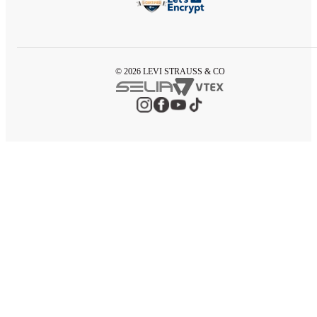
© 2026 LEVI STRAUSS & CO