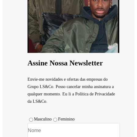
Assine Nossa Newsletter
Envie-me novidades e ofertas das empresas do
Grupo LS&Co. Posso cancelar minha assinatura a
qualquer momento. Eu li a Política de Privacidade
da LS&Co.
Masculino
Feminino