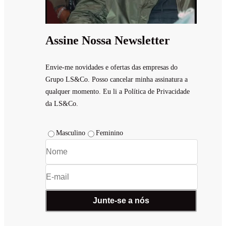
Assine Nossa Newsletter
Envie-me novidades e ofertas das empresas do
Grupo LS&Co. Posso cancelar minha assinatura a
qualquer momento. Eu li a Política de Privacidade
da LS&Co.
Masculino
Feminino
Junte-se a nós