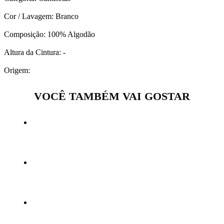
Cor / Lavagem: Branco
Composição: 100% Algodão
Altura da Cintura: -
Origem:
VOCÊ TAMBÉM VAI GOSTAR