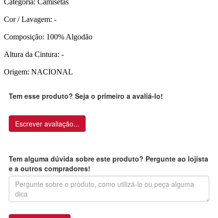
Categoria: Camisetas
Cor / Lavagem: -
Composição: 100% Algodão
Altura da Cintura: -
Origem: NACIONAL
Tem esse produto? Seja o primeiro a avaliá-lo!
Escrever avaliação...
Tem alguma dúvida sobre este produto? Pergunte ao lojista
e a outros compradores!