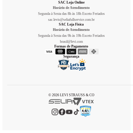
SAC Loja Online
Horário de Atendimento
Segunda à Sexta das 8h às 18h Exceto Feriados
sac.levis@seliafullservice.com.br
SAC Loja Física
Horário de Atendimento
Segunda à Sexta das 9h às 19h Exceto Feriados
brasil@levi.com
Formas de Pagamento
Segurança
© 2026 LEVI STRAUSS & CO