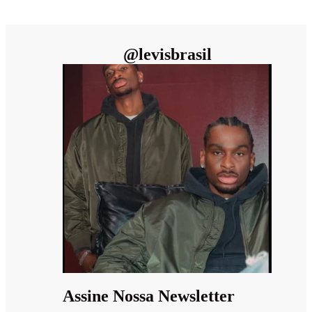
@
levisbrasil
Assine Nossa Newsletter