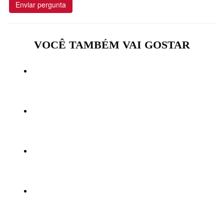
Enviar pergunta
VOCÊ TAMBÉM VAI GOSTAR