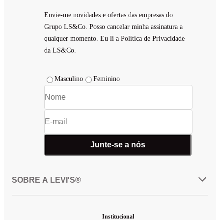
Envie-me novidades e ofertas das empresas do
Grupo LS&Co. Posso cancelar minha assinatura a
qualquer momento. Eu li a Política de Privacidade
da LS&Co.
Masculino
Feminino
Junte-se a nós
SOBRE A LEVI'S®
Institucional