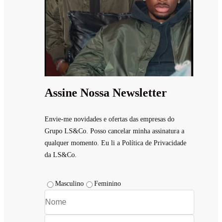
Assine Nossa Newsletter
Envie-me novidades e ofertas das empresas do
Grupo LS&Co. Posso cancelar minha assinatura a
qualquer momento. Eu li a Política de Privacidade
da LS&Co.
Masculino
Feminino