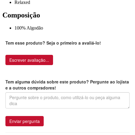
Relaxed
Composição
100% Algodão
Tem esse produto? Seja o primeiro a avaliá-lo!
Escrever avaliação...
Tem alguma dúvida sobre este produto? Pergunte ao lojista
e a outros compradores!
Enviar pergunta