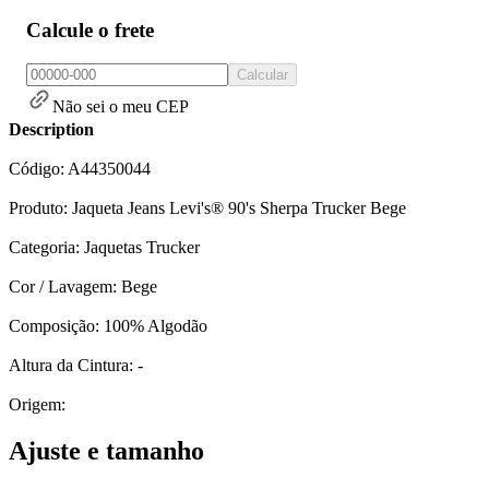
Calcule o frete
Calcular
Não sei o meu CEP
Description
Código: A44350044
Produto: Jaqueta Jeans Levi's® 90's Sherpa Trucker Bege
Categoria: Jaquetas Trucker
Cor / Lavagem: Bege
Composição: 100% Algodão
Altura da Cintura: -
Origem:
Ajuste e tamanho