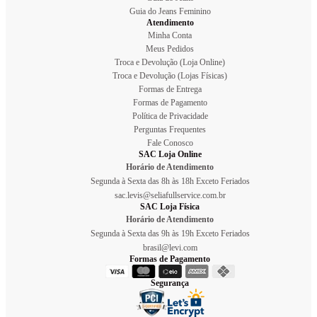
Guia do Jeans Feminino
Atendimento
Minha Conta
Meus Pedidos
Troca e Devolução (Loja Online)
Troca e Devolução (Lojas Físicas)
Formas de Entrega
Formas de Pagamento
Política de Privacidade
Perguntas Frequentes
Fale Conosco
SAC Loja Online
Horário de Atendimento
Segunda à Sexta das 8h às 18h Exceto Feriados
sac.levis@seliafullservice.com.br
SAC Loja Física
Horário de Atendimento
Segunda à Sexta das 9h às 19h Exceto Feriados
brasil@levi.com
Formas de Pagamento
Segurança