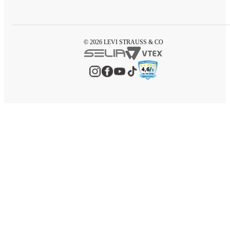
© 2026 LEVI STRAUSS & CO