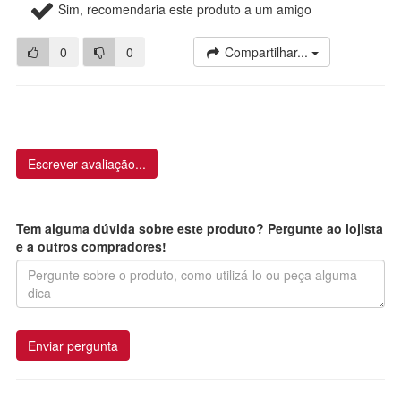
Sim, recomendaria este produto a um amigo
0
0
Compartilhar...
Escrever avaliação...
Tem alguma dúvida sobre este produto? Pergunte ao lojista
e a outros compradores!
Enviar pergunta