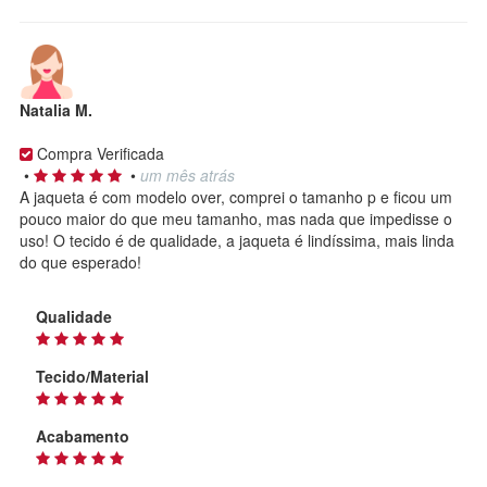
Natalia M.
Compra Verificada
•
•
um mês atrás
A jaqueta é com modelo over, comprei o tamanho p e ficou um
pouco maior do que meu tamanho, mas nada que impedisse o
uso! O tecido é de qualidade, a jaqueta é lindíssima, mais linda
do que esperado!
Qualidade
Tecido/Material
Acabamento