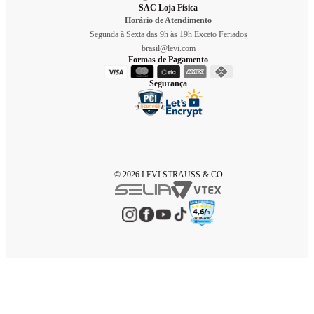
SAC Loja Física
Horário de Atendimento
Segunda à Sexta das 9h às 19h Exceto Feriados
brasil@levi.com
Formas de Pagamento
Segurança
© 2026 LEVI STRAUSS & CO