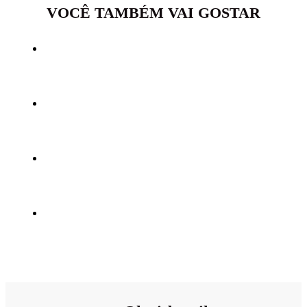
VOCÊ TAMBÉM VAI GOSTAR