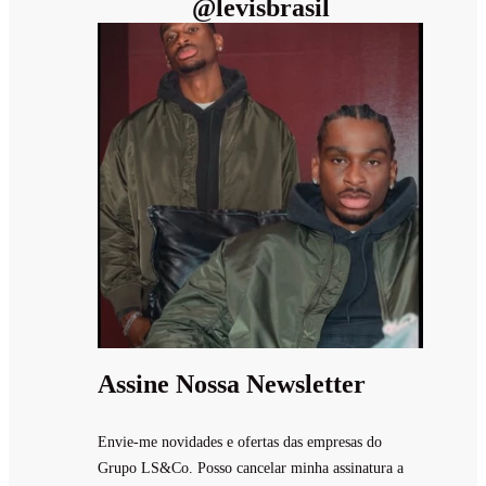
@
levisbrasil
Assine Nossa Newsletter
Envie-me novidades e ofertas das empresas do
Grupo LS&Co. Posso cancelar minha assinatura a