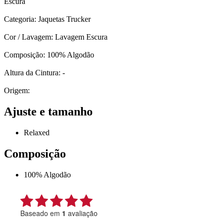
Escura
Categoria: Jaquetas Trucker
Cor / Lavagem: Lavagem Escura
Composição: 100% Algodão
Altura da Cintura: -
Origem:
Ajuste e tamanho
Relaxed
Composição
100% Algodão
Baseado em
1
avaliação