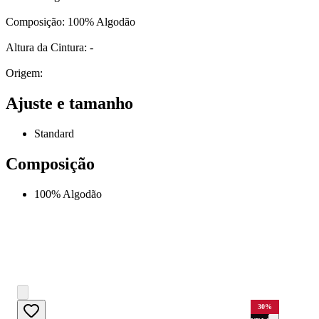
Composição: 100% Algodão
Altura da Cintura: -
Origem:
Ajuste e tamanho
Standard
Composição
100% Algodão
30
%