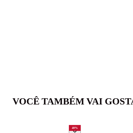
VOCÊ TAMBÉM VAI GOST
40
%