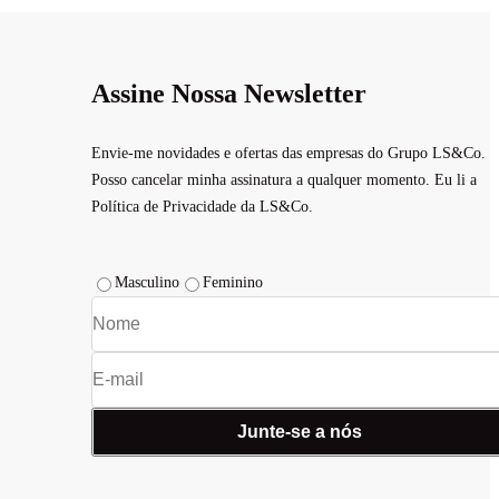
Assine Nossa Newsletter
Envie-me novidades e ofertas das empresas do Grupo LS&Co.
Posso cancelar minha assinatura a qualquer momento. Eu li a
Política de Privacidade da LS&Co.
Masculino
Feminino
Junte-se a nós