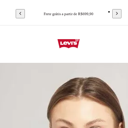
Frete grátis a partir de R$699,90