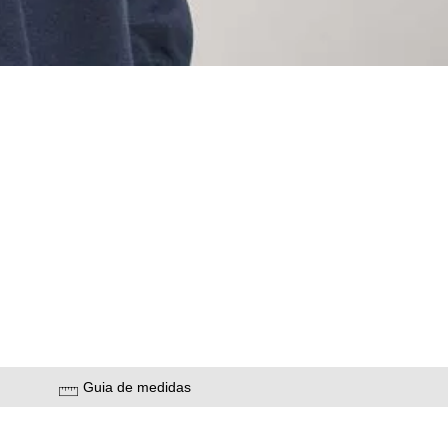
Guia de medidas