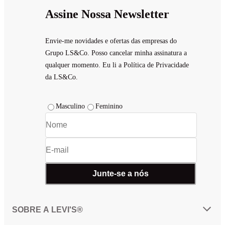
Assine Nossa Newsletter
Envie-me novidades e ofertas das empresas do
Grupo LS&Co. Posso cancelar minha assinatura a
qualquer momento. Eu li a Política de Privacidade
da LS&Co.
Masculino
Feminino
Junte-se a nós
SOBRE A LEVI'S®