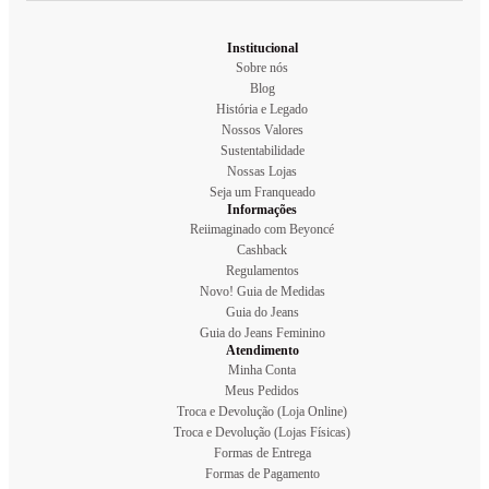
Institucional
Sobre nós
Blog
História e Legado
Nossos Valores
Sustentabilidade
Nossas Lojas
Seja um Franqueado
Informações
Reiimaginado com Beyoncé
Cashback
Regulamentos
Novo! Guia de Medidas
Guia do Jeans
Guia do Jeans Feminino
Atendimento
Minha Conta
Meus Pedidos
Troca e Devolução (Loja Online)
Troca e Devolução (Lojas Físicas)
Formas de Entrega
Formas de Pagamento