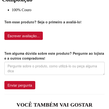
100% Couro
Tem esse produto? Seja o primeiro a avaliá-lo!
Escrever avaliação...
Tem alguma dúvida sobre este produto? Pergunte ao lojista
e a outros compradores!
Enviar pergunta
VOCÊ TAMBÉM VAI GOSTAR