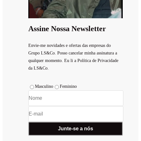
Assine Nossa Newsletter
Envie-me novidades e ofertas das empresas do
Grupo LS&Co. Posso cancelar minha assinatura a
qualquer momento. Eu li a Política de Privacidade
da LS&Co.
Masculino
Feminino
Junte-se a nós