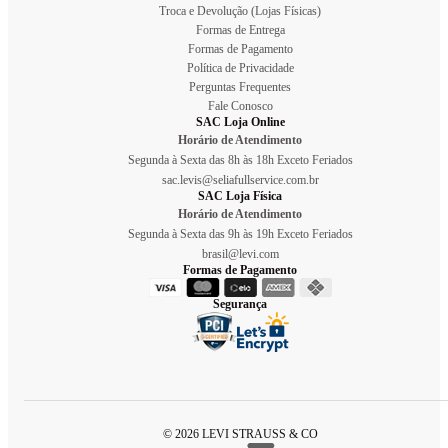
Troca e Devolução (Lojas Físicas)
Formas de Entrega
Formas de Pagamento
Política de Privacidade
Perguntas Frequentes
Fale Conosco
SAC Loja Online
Horário de Atendimento
Segunda à Sexta das 8h às 18h Exceto Feriados
sac.levis@seliafullservice.com.br
SAC Loja Física
Horário de Atendimento
Segunda à Sexta das 9h às 19h Exceto Feriados
brasil@levi.com
Formas de Pagamento
Segurança
© 2026 LEVI STRAUSS & CO