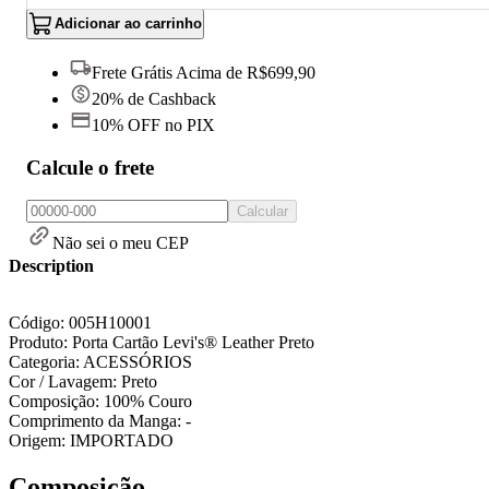
Adicionar ao carrinho
Frete Grátis Acima de R$699,90
20% de Cashback
10% OFF no PIX
Calcule o frete
Calcular
Não sei o meu CEP
Description
Código: 005H10001
Produto: Porta Cartão Levi's® Leather Preto
Categoria: ACESSÓRIOS
Cor / Lavagem: Preto
Composição: 100% Couro
Comprimento da Manga: -
Origem: IMPORTADO
Composição