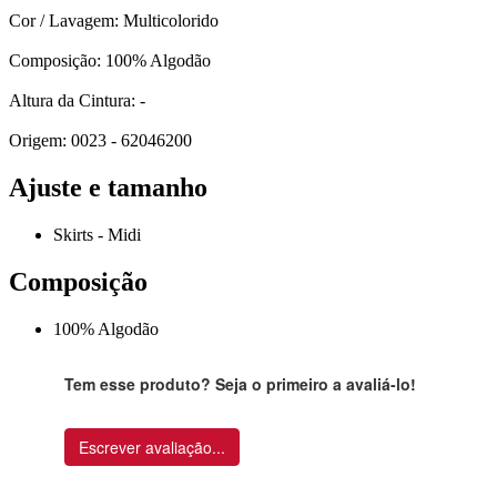
Cor / Lavagem: Multicolorido
Composição: 100% Algodão
Altura da Cintura: -
Origem: 0023 - 62046200
Ajuste e tamanho
Skirts - Midi
Composição
100% Algodão
Tem esse produto? Seja o primeiro a avaliá-lo!
Escrever avaliação...