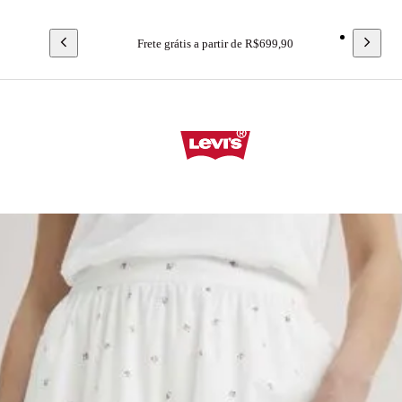
Frete grátis a partir de R$699,90