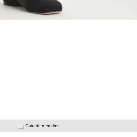
Guia de medidas