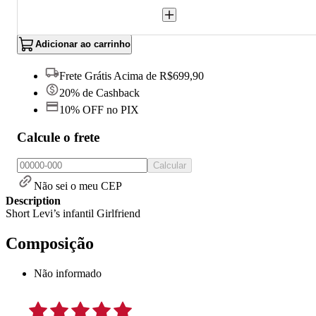
Adicionar ao carrinho
Frete Grátis Acima de R$699,90
20% de Cashback
10% OFF no PIX
Calcule o frete
Calcular
Não sei o meu CEP
Description
Short Levi’s infantil Girlfriend
Composição
Não informado