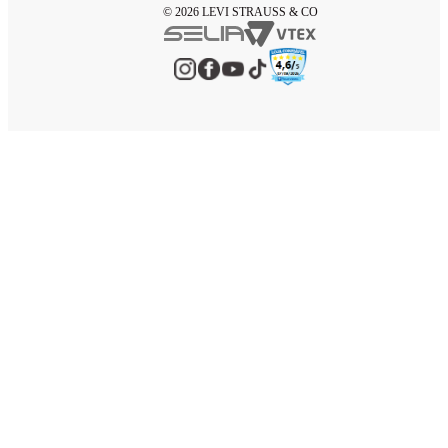
© 2026 LEVI STRAUSS & CO