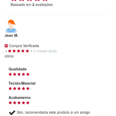
Baseado em
2
avaliações
Jean M.
Compra Verificada
•
•
2 meses atrás
otimo
Qualidade
Tecido/Material
Acabamento
Sim, recomendaria este produto a um amigo