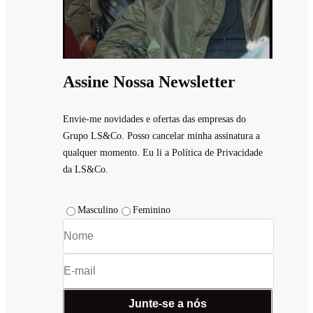
Assine Nossa Newsletter
Envie-me novidades e ofertas das empresas do
Grupo LS&Co. Posso cancelar minha assinatura a
qualquer momento. Eu li a Política de Privacidade
da LS&Co.
Masculino
Feminino
Junte-se a nós