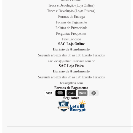
Troca e Devolução (Loja Online)
Troca e Devolução (Lojas Físicas)
Formas de Entrega
Formas de Pagamento
Política de Privacidade
Perguntas Frequentes
Fale Conosco
SAC Loja Online
Horário de Atendimento
Segunda à Sexta das 8h às 18h Exceto Feriados
sac.levis@seliafullservice.com.br
SAC Loja Física
Horário de Atendimento
Segunda à Sexta das 9h às 19h Exceto Feriados
brasil@levi.com
Formas de Pagamento
Segurança