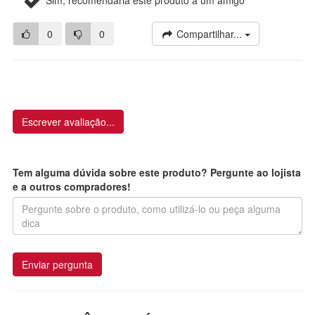
0
0
Compartilhar...
Escrever avaliação...
Tem alguma dúvida sobre este produto? Pergunte ao lojista
e a outros compradores!
Enviar pergunta