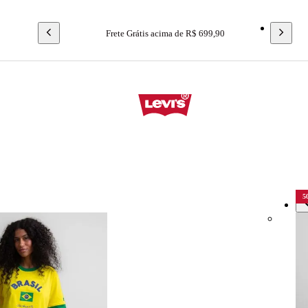
Frete Grátis acima de R$ 699,90
Brasil 26
5